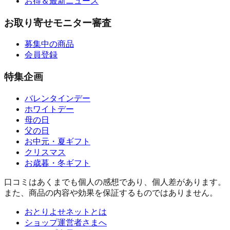
お得＆最新ニュース
お取り寄せモニター審査
募集中の商品
会員登録
特集企画
バレンタインデー
ホワイトデー
母の日
父の日
お中元・夏ギフト
クリスマス
お歳暮・冬ギフト
口コミはあくまでも個人の感想であり、個人差があります。
また、商品の内容や効果を保証するものではありません。
おとりよせネットとは
ショップ運営者さまへ