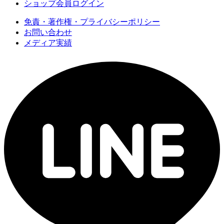
ショップ会員ログイン
免責・著作権・プライバシーポリシー
お問い合わせ
メディア実績