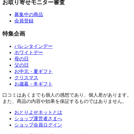
お取り寄せモニター審査
募集中の商品
会員登録
特集企画
バレンタインデー
ホワイトデー
母の日
父の日
お中元・夏ギフト
クリスマス
お歳暮・冬ギフト
口コミはあくまでも個人の感想であり、個人差があります。
また、商品の内容や効果を保証するものではありません。
おとりよせネットとは
ショップ運営者さまへ
ショップ会員ログイン