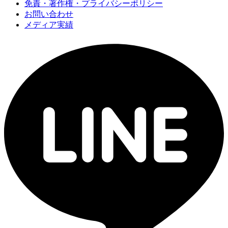
免責・著作権・プライバシーポリシー
お問い合わせ
メディア実績