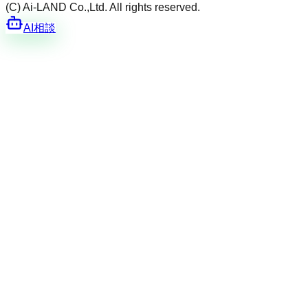
(C) Ai-LAND Co.,Ltd. All rights reserved.
AI相談