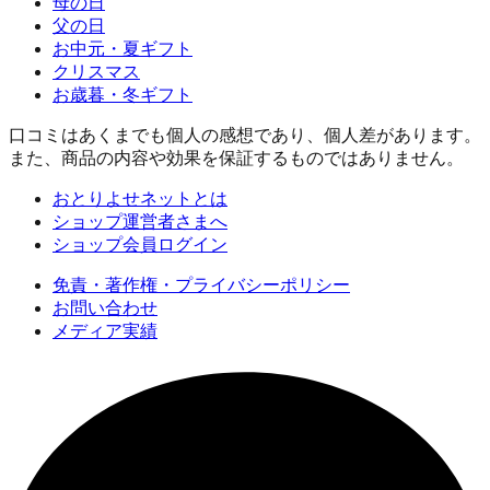
母の日
父の日
お中元・夏ギフト
クリスマス
お歳暮・冬ギフト
口コミはあくまでも個人の感想であり、個人差があります。
また、商品の内容や効果を保証するものではありません。
おとりよせネットとは
ショップ運営者さまへ
ショップ会員ログイン
免責・著作権・プライバシーポリシー
お問い合わせ
メディア実績