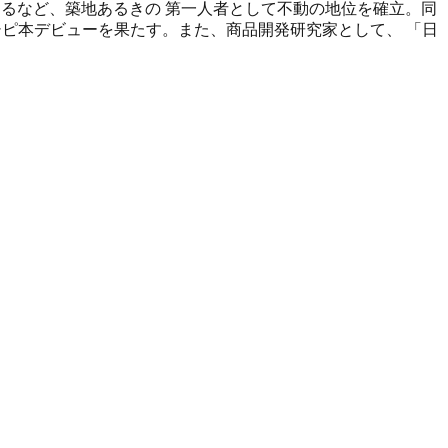
めるなど、築地あるきの 第一人者として不動の地位を確立。同
シピ本デビューを果たす。また、商品開発研究家として、 「日