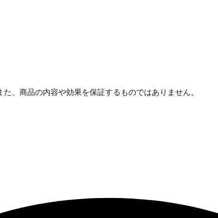
また、商品の内容や効果を保証するものではありません。