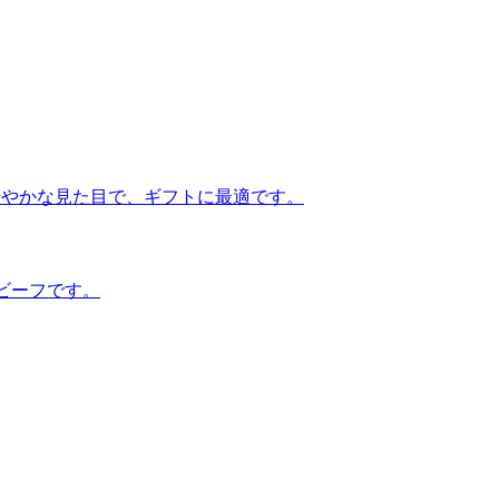
華やかな見た目で、ギフトに最適です。
ビーフです。