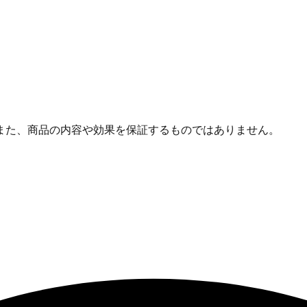
また、商品の内容や効果を保証するものではありません。