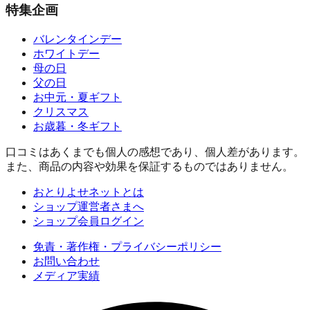
特集企画
バレンタインデー
ホワイトデー
母の日
父の日
お中元・夏ギフト
クリスマス
お歳暮・冬ギフト
口コミはあくまでも個人の感想であり、個人差があります。
また、商品の内容や効果を保証するものではありません。
おとりよせネットとは
ショップ運営者さまへ
ショップ会員ログイン
免責・著作権・プライバシーポリシー
お問い合わせ
メディア実績