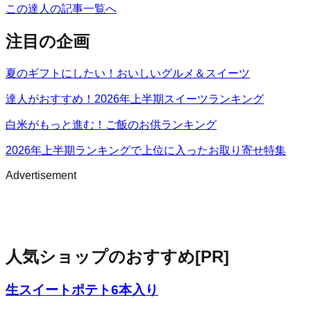
この達人の記事一覧へ
注目の企画
夏のギフトにしたい！おいしいグルメ＆スイーツ
達人がおすすめ！2026年上半期スイーツランキング
白米がもっと進む！ご飯のお供ランキング
2026年上半期ランキングで上位に入ったお取り寄せ特集
Advertisement
人気ショップのおすすめ
[PR]
生スイートポテト6本入り