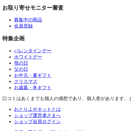
お取り寄せモニター審査
募集中の商品
会員登録
特集企画
バレンタインデー
ホワイトデー
母の日
父の日
お中元・夏ギフト
クリスマス
お歳暮・冬ギフト
口コミはあくまでも個人の感想であり、個人差があります。
おとりよせネットとは
ショップ運営者さまへ
ショップ会員ログイン