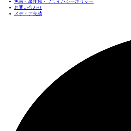
免責・著作権・プライバシーポリシー
お問い合わせ
メディア実績