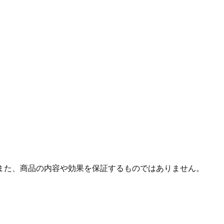
また、商品の内容や効果を保証するものではありません。