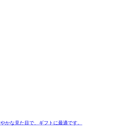
華やかな見た目で、ギフトに最適です。