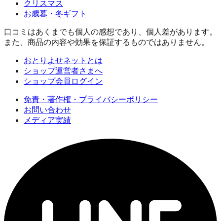
クリスマス
お歳暮・冬ギフト
口コミはあくまでも個人の感想であり、個人差があります。
また、商品の内容や効果を保証するものではありません。
おとりよせネットとは
ショップ運営者さまへ
ショップ会員ログイン
免責・著作権・プライバシーポリシー
お問い合わせ
メディア実績