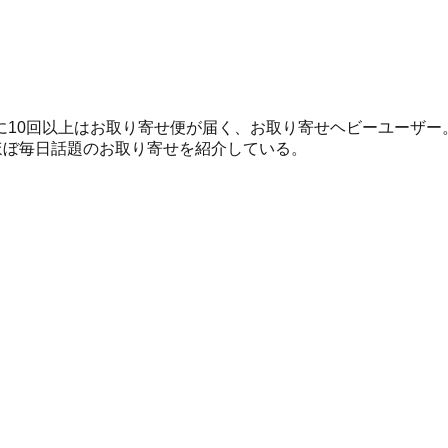
10回以上はお取り寄せ便が届く、お取り寄せヘビーユーザー。
ほぼ毎日話題のお取り寄せを紹介している。