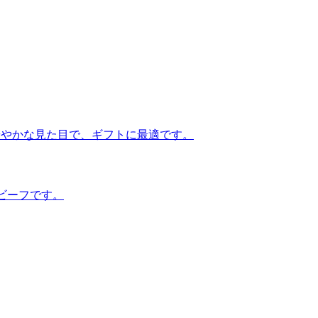
華やかな見た目で、ギフトに最適です。
ビーフです。