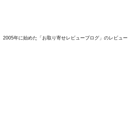
2005年に始めた「お取り寄せレビューブログ」のレビュー