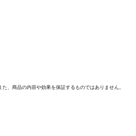
また、商品の内容や効果を保証するものではありません。