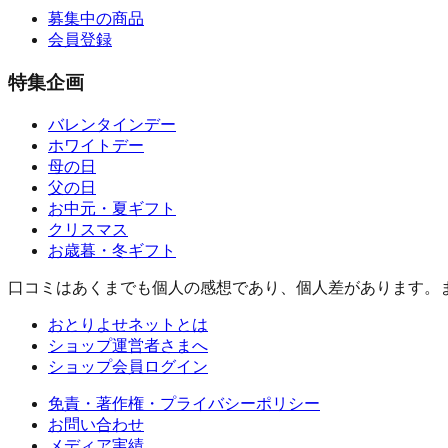
募集中の商品
会員登録
特集企画
バレンタインデー
ホワイトデー
母の日
父の日
お中元・夏ギフト
クリスマス
お歳暮・冬ギフト
口コミはあくまでも個人の感想であり、個人差があります。
おとりよせネットとは
ショップ運営者さまへ
ショップ会員ログイン
免責・著作権・プライバシーポリシー
お問い合わせ
メディア実績