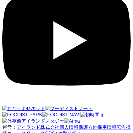
運営：
アイランド株式会社
個人情報保護方針
採用情報
広告掲