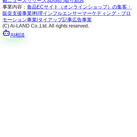
載
ニュースリリース
SDGsの取り組み
事業内容：
食品ECサイト（オンラインショップ）の集客・
販促支援事業
|
料理インフルエンサーマーケティング・プロ
モーション事業
|
タイアップ記事広告事業
(C) Ai-LAND Co.,Ltd. All rights reserved.
AI相談