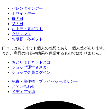
バレンタインデー
ホワイトデー
母の日
父の日
お中元・夏ギフト
クリスマス
お歳暮・冬ギフト
口コミはあくまでも個人の感想であり、個人差があります。
また、商品の内容や効果を保証するものではありません。
おとりよせネットとは
ショップ運営者さまへ
ショップ会員ログイン
免責・著作権・プライバシーポリシー
お問い合わせ
メディア実績