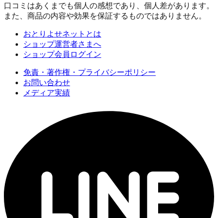
口コミはあくまでも個人の感想であり、個人差があります。
また、商品の内容や効果を保証するものではありません。
おとりよせネットとは
ショップ運営者さまへ
ショップ会員ログイン
免責・著作権・プライバシーポリシー
お問い合わせ
メディア実績