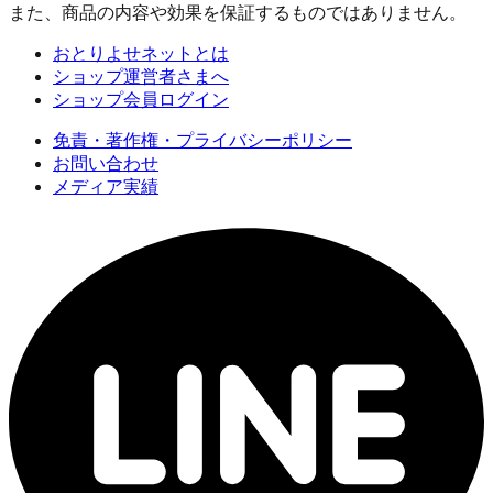
また、商品の内容や効果を保証するものではありません。
おとりよせネットとは
ショップ運営者さまへ
ショップ会員ログイン
免責・著作権・プライバシーポリシー
お問い合わせ
メディア実績