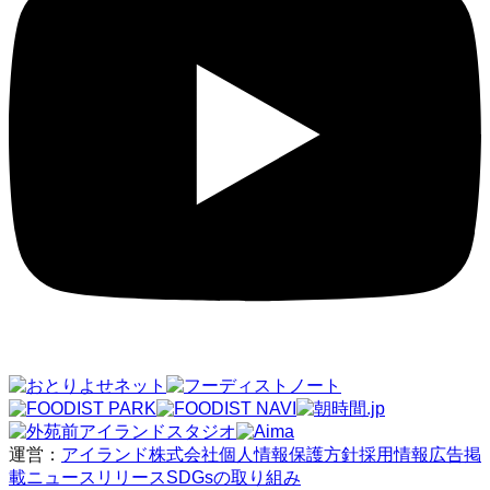
運営：
アイランド株式会社
個人情報保護方針
採用情報
広告掲
載
ニュースリリース
SDGsの取り組み