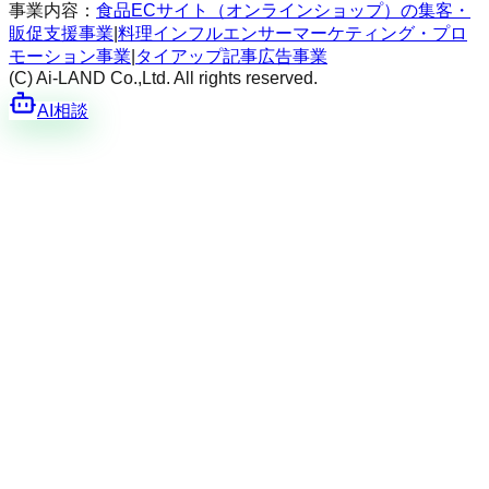
事業内容：
食品ECサイト（オンラインショップ）の集客・
販促支援事業
|
料理インフルエンサーマーケティング・プロ
モーション事業
|
タイアップ記事広告事業
(C) Ai-LAND Co.,Ltd. All rights reserved.
AI相談