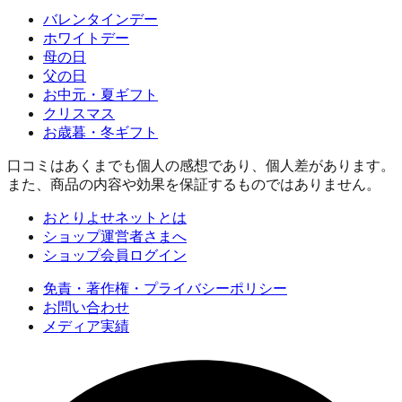
バレンタインデー
ホワイトデー
母の日
父の日
お中元・夏ギフト
クリスマス
お歳暮・冬ギフト
口コミはあくまでも個人の感想であり、個人差があります。
また、商品の内容や効果を保証するものではありません。
おとりよせネットとは
ショップ運営者さまへ
ショップ会員ログイン
免責・著作権・プライバシーポリシー
お問い合わせ
メディア実績