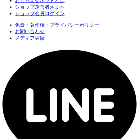
おとりよせネットとは
ショップ運営者さまへ
ショップ会員ログイン
免責・著作権・プライバシーポリシー
お問い合わせ
メディア実績