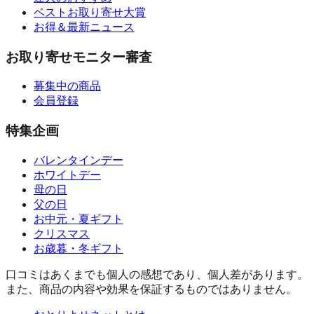
ベストお取り寄せ大賞
お得＆最新ニュース
お取り寄せモニター審査
募集中の商品
会員登録
特集企画
バレンタインデー
ホワイトデー
母の日
父の日
お中元・夏ギフト
クリスマス
お歳暮・冬ギフト
口コミはあくまでも個人の感想であり、個人差があります。
また、商品の内容や効果を保証するものではありません。