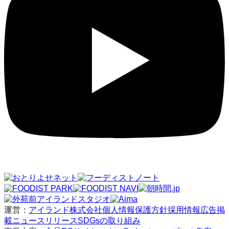
運営：
アイランド株式会社
個人情報保護方針
採用情報
広告掲
載
ニュースリリース
SDGsの取り組み