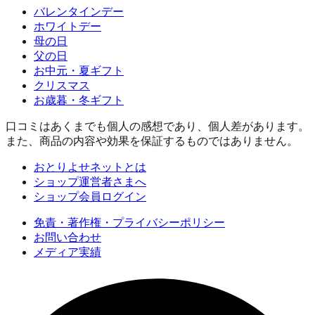
バレンタインデー
ホワイトデー
母の日
父の日
お中元・夏ギフト
クリスマス
お歳暮・冬ギフト
口コミはあくまでも個人の感想であり、個人差があります。
また、商品の内容や効果を保証するものではありません。
おとりよせネットとは
ショップ運営者さまへ
ショップ会員ログイン
免責・著作権・プライバシーポリシー
お問い合わせ
メディア実績