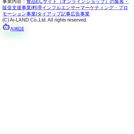
事業内容：
食品ECサイト（オンラインショップ）の集客・
販促支援事業
|
料理インフルエンサーマーケティング・プロ
モーション事業
|
タイアップ記事広告事業
(C) Ai-LAND Co.,Ltd. All rights reserved.
AI相談