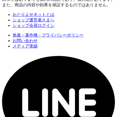
また、商品の内容や効果を保証するものではありません。
おとりよせネットとは
ショップ運営者さまへ
ショップ会員ログイン
免責・著作権・プライバシーポリシー
お問い合わせ
メディア実績