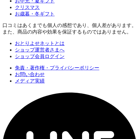
お中元・夏ギフト
クリスマス
お歳暮・冬ギフト
口コミはあくまでも個人の感想であり、個人差があります。
また、商品の内容や効果を保証するものではありません。
おとりよせネットとは
ショップ運営者さまへ
ショップ会員ログイン
免責・著作権・プライバシーポリシー
お問い合わせ
メディア実績