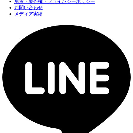
免責・著作権・プライバシーポリシー
お問い合わせ
メディア実績