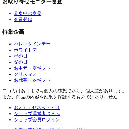
お取り寄せモニター審査
募集中の商品
会員登録
特集企画
バレンタインデー
ホワイトデー
母の日
父の日
お中元・夏ギフト
クリスマス
お歳暮・冬ギフト
口コミはあくまでも個人の感想であり、個人差があります。
また、商品の内容や効果を保証するものではありません。
おとりよせネットとは
ショップ運営者さまへ
ショップ会員ログイン