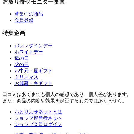
お取り寄せモニター審査
募集中の商品
会員登録
特集企画
バレンタインデー
ホワイトデー
母の日
父の日
お中元・夏ギフト
クリスマス
お歳暮・冬ギフト
口コミはあくまでも個人の感想であり、個人差があります。
また、商品の内容や効果を保証するものではありません。
おとりよせネットとは
ショップ運営者さまへ
ショップ会員ログイン