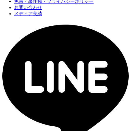
免責・著作権・プライバシーポリシー
お問い合わせ
メディア実績