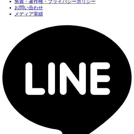
免責・著作権・プライバシーポリシー
お問い合わせ
メディア実績