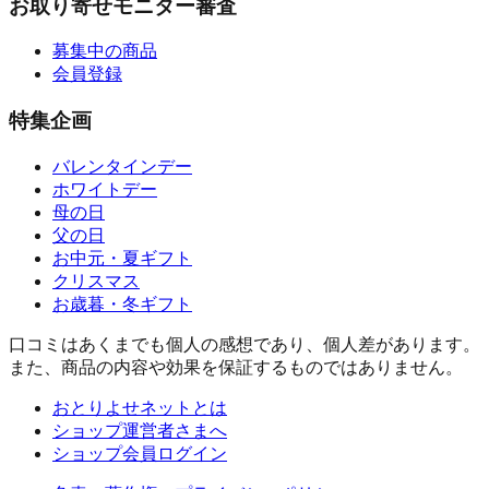
お取り寄せモニター審査
募集中の商品
会員登録
特集企画
バレンタインデー
ホワイトデー
母の日
父の日
お中元・夏ギフト
クリスマス
お歳暮・冬ギフト
口コミはあくまでも個人の感想であり、個人差があります。
また、商品の内容や効果を保証するものではありません。
おとりよせネットとは
ショップ運営者さまへ
ショップ会員ログイン