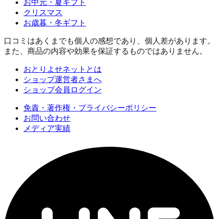
お中元・夏ギフト
クリスマス
お歳暮・冬ギフト
口コミはあくまでも個人の感想であり、個人差があります。
また、商品の内容や効果を保証するものではありません。
おとりよせネットとは
ショップ運営者さまへ
ショップ会員ログイン
免責・著作権・プライバシーポリシー
お問い合わせ
メディア実績