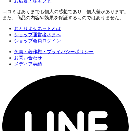
お歳暮・冬ギフト
口コミはあくまでも個人の感想であり、個人差があります。
また、商品の内容や効果を保証するものではありません。
おとりよせネットとは
ショップ運営者さまへ
ショップ会員ログイン
免責・著作権・プライバシーポリシー
お問い合わせ
メディア実績