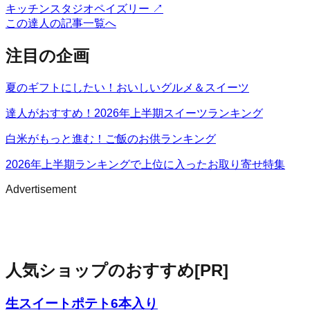
キッチンスタジオペイズリー
↗
この達人の記事一覧へ
注目の企画
夏のギフトにしたい！おいしいグルメ＆スイーツ
達人がおすすめ！2026年上半期スイーツランキング
白米がもっと進む！ご飯のお供ランキング
2026年上半期ランキングで上位に入ったお取り寄せ特集
Advertisement
人気ショップのおすすめ
[PR]
生スイートポテト6本入り