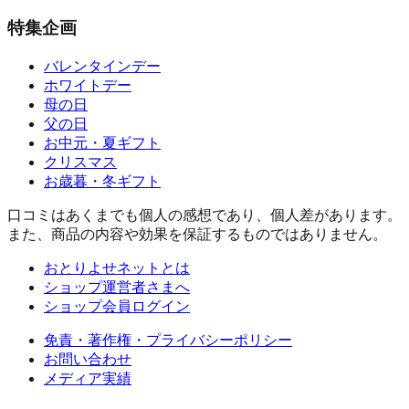
特集企画
バレンタインデー
ホワイトデー
母の日
父の日
お中元・夏ギフト
クリスマス
お歳暮・冬ギフト
口コミはあくまでも個人の感想であり、個人差があります。
また、商品の内容や効果を保証するものではありません。
おとりよせネットとは
ショップ運営者さまへ
ショップ会員ログイン
免責・著作権・プライバシーポリシー
お問い合わせ
メディア実績