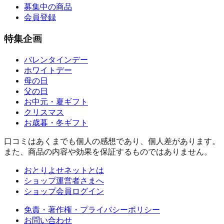
募集中の商品
会員登録
特集企画
バレンタインデー
ホワイトデー
母の日
父の日
お中元・夏ギフト
クリスマス
お歳暮・冬ギフト
口コミはあくまでも個人の感想であり、個人差があります。
また、商品の内容や効果を保証するものではありません。
おとりよせネットとは
ショップ運営者さまへ
ショップ会員ログイン
免責・著作権・プライバシーポリシー
お問い合わせ