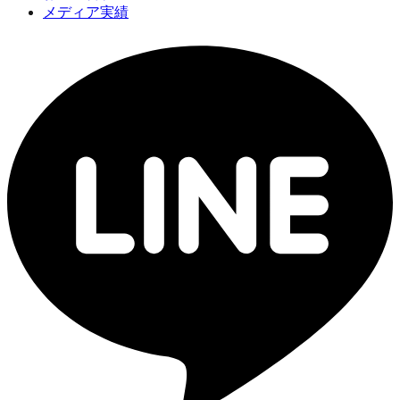
メディア実績