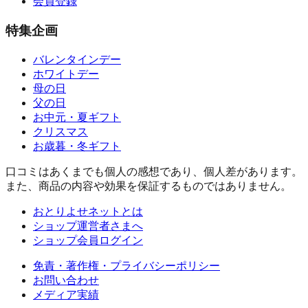
会員登録
特集企画
バレンタインデー
ホワイトデー
母の日
父の日
お中元・夏ギフト
クリスマス
お歳暮・冬ギフト
口コミはあくまでも個人の感想であり、個人差があります。
また、商品の内容や効果を保証するものではありません。
おとりよせネットとは
ショップ運営者さまへ
ショップ会員ログイン
免責・著作権・プライバシーポリシー
お問い合わせ
メディア実績