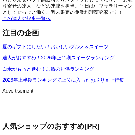
り寄せの達人」などの連載を担当。平日は中堅サラリーマン
としてせっせと働く、週末限定の兼業料理研究家です！
この達人の記事一覧へ
注目の企画
夏のギフトにしたい！おいしいグルメ＆スイーツ
達人がおすすめ！2026年上半期スイーツランキング
白米がもっと進む！ご飯のお供ランキング
2026年上半期ランキングで上位に入ったお取り寄せ特集
Advertisement
人気ショップのおすすめ
[PR]