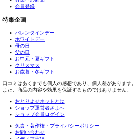
会員登録
特集企画
バレンタインデー
ホワイトデー
母の日
父の日
お中元・夏ギフト
クリスマス
お歳暮・冬ギフト
口コミはあくまでも個人の感想であり、個人差があります。
また、商品の内容や効果を保証するものではありません。
おとりよせネットとは
ショップ運営者さまへ
ショップ会員ログイン
免責・著作権・プライバシーポリシー
お問い合わせ
メディア実績