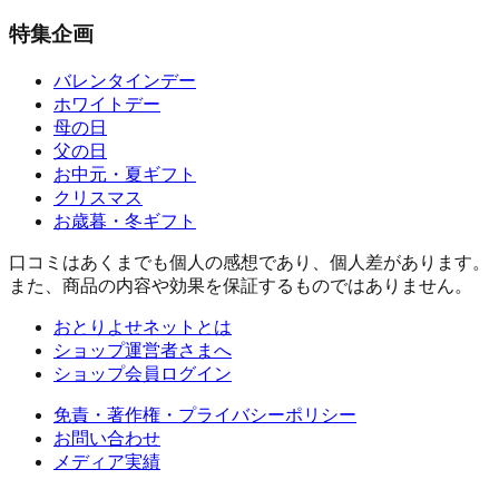
特集企画
バレンタインデー
ホワイトデー
母の日
父の日
お中元・夏ギフト
クリスマス
お歳暮・冬ギフト
口コミはあくまでも個人の感想であり、個人差があります。
また、商品の内容や効果を保証するものではありません。
おとりよせネットとは
ショップ運営者さまへ
ショップ会員ログイン
免責・著作権・プライバシーポリシー
お問い合わせ
メディア実績