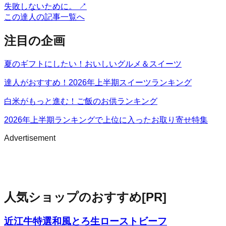
失敗しないために。
↗
この達人の記事一覧へ
注目の企画
夏のギフトにしたい！おいしいグルメ＆スイーツ
達人がおすすめ！2026年上半期スイーツランキング
白米がもっと進む！ご飯のお供ランキング
2026年上半期ランキングで上位に入ったお取り寄せ特集
Advertisement
人気ショップのおすすめ
[PR]
近江牛特選和風とろ生ローストビーフ