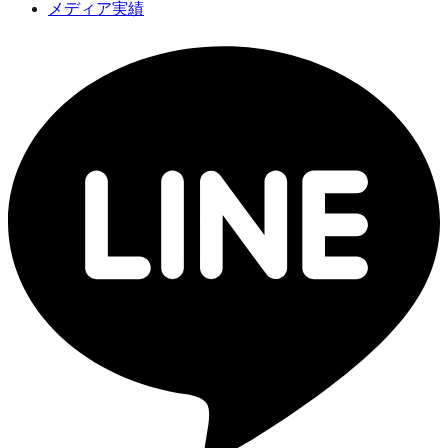
メディア実績