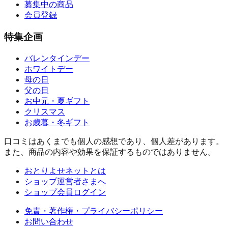
募集中の商品
会員登録
特集企画
バレンタインデー
ホワイトデー
母の日
父の日
お中元・夏ギフト
クリスマス
お歳暮・冬ギフト
口コミはあくまでも個人の感想であり、個人差があります。
また、商品の内容や効果を保証するものではありません。
おとりよせネットとは
ショップ運営者さまへ
ショップ会員ログイン
免責・著作権・プライバシーポリシー
お問い合わせ