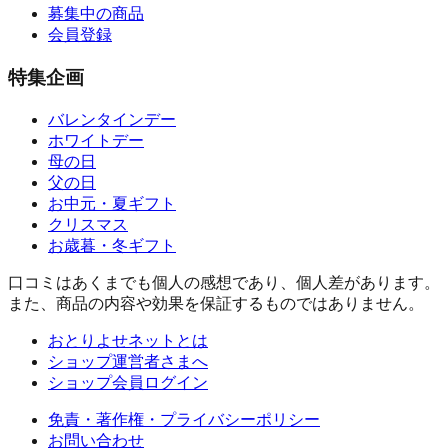
募集中の商品
会員登録
特集企画
バレンタインデー
ホワイトデー
母の日
父の日
お中元・夏ギフト
クリスマス
お歳暮・冬ギフト
口コミはあくまでも個人の感想であり、個人差があります。
また、商品の内容や効果を保証するものではありません。
おとりよせネットとは
ショップ運営者さまへ
ショップ会員ログイン
免責・著作権・プライバシーポリシー
お問い合わせ