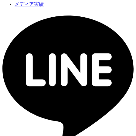
メディア実績