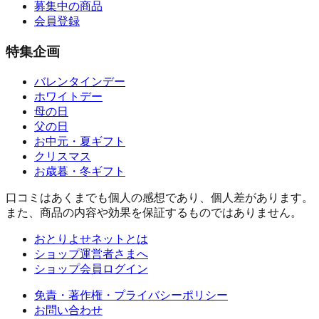
募集中の商品
会員登録
特集企画
バレンタインデー
ホワイトデー
母の日
父の日
お中元・夏ギフト
クリスマス
お歳暮・冬ギフト
口コミはあくまでも個人の感想であり、個人差があります。
また、商品の内容や効果を保証するものではありません。
おとりよせネットとは
ショップ運営者さまへ
ショップ会員ログイン
免責・著作権・プライバシーポリシー
お問い合わせ