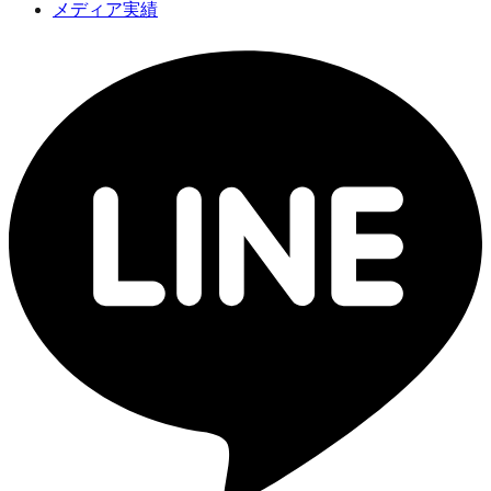
メディア実績