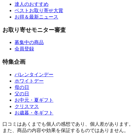
達人のおすすめ
ベストお取り寄せ大賞
お得＆最新ニュース
お取り寄せモニター審査
募集中の商品
会員登録
特集企画
バレンタインデー
ホワイトデー
母の日
父の日
お中元・夏ギフト
クリスマス
お歳暮・冬ギフト
口コミはあくまでも個人の感想であり、個人差があります。
また、商品の内容や効果を保証するものではありません。