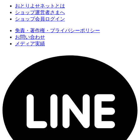
おとりよせネットとは
ショップ運営者さまへ
ショップ会員ログイン
免責・著作権・プライバシーポリシー
お問い合わせ
メディア実績