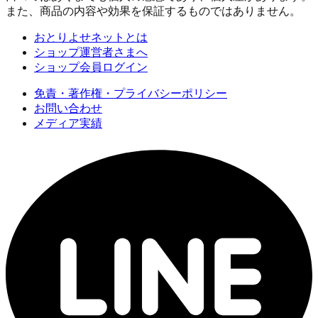
また、商品の内容や効果を保証するものではありません。
おとりよせネットとは
ショップ運営者さまへ
ショップ会員ログイン
免責・著作権・プライバシーポリシー
お問い合わせ
メディア実績