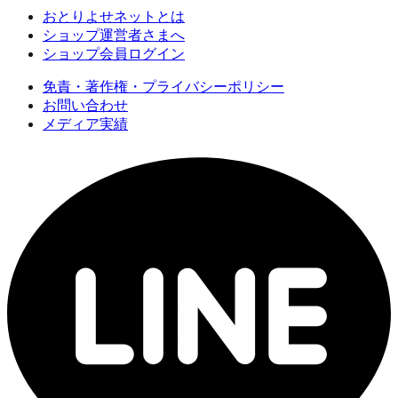
おとりよせネットとは
ショップ運営者さまへ
ショップ会員ログイン
免責・著作権・プライバシーポリシー
お問い合わせ
メディア実績