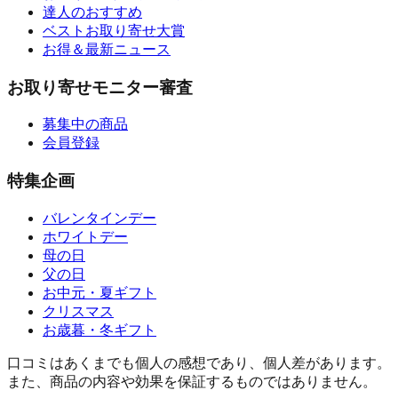
達人のおすすめ
ベストお取り寄せ大賞
お得＆最新ニュース
お取り寄せモニター審査
募集中の商品
会員登録
特集企画
バレンタインデー
ホワイトデー
母の日
父の日
お中元・夏ギフト
クリスマス
お歳暮・冬ギフト
口コミはあくまでも個人の感想であり、個人差があります。
また、商品の内容や効果を保証するものではありません。