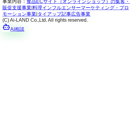
事業内容：
食品ECサイト（オンラインショップ）の集客・
販促支援事業
|
料理インフルエンサーマーケティング・プロ
モーション事業
|
タイアップ記事広告事業
(C) Ai-LAND Co.,Ltd. All rights reserved.
AI相談