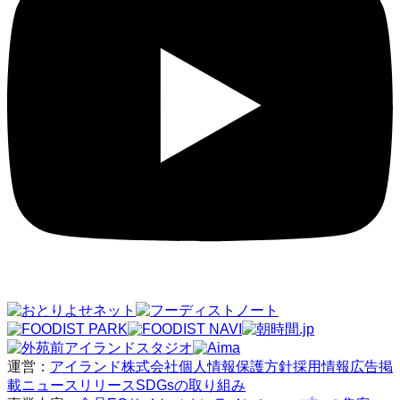
運営：
アイランド株式会社
個人情報保護方針
採用情報
広告掲
載
ニュースリリース
SDGsの取り組み