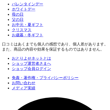
バレンタインデー
ホワイトデー
母の日
父の日
お中元・夏ギフト
クリスマス
お歳暮・冬ギフト
口コミはあくまでも個人の感想であり、個人差があります。
また、商品の内容や効果を保証するものではありません。
おとりよせネットとは
ショップ運営者さまへ
ショップ会員ログイン
免責・著作権・プライバシーポリシー
お問い合わせ
メディア実績