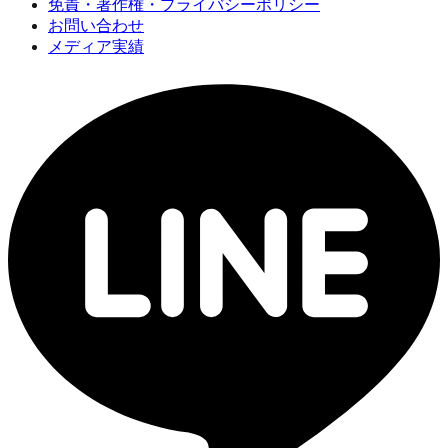
免責・著作権・プライバシーポリシー
お問い合わせ
メディア実績