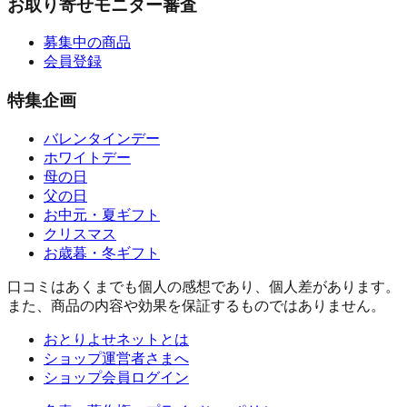
お取り寄せモニター審査
募集中の商品
会員登録
特集企画
バレンタインデー
ホワイトデー
母の日
父の日
お中元・夏ギフト
クリスマス
お歳暮・冬ギフト
口コミはあくまでも個人の感想であり、個人差があります。
また、商品の内容や効果を保証するものではありません。
おとりよせネットとは
ショップ運営者さまへ
ショップ会員ログイン