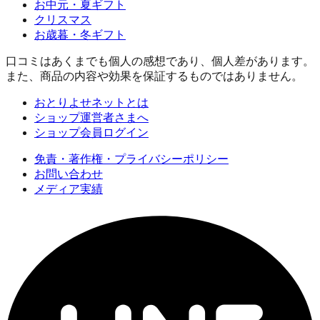
お中元・夏ギフト
クリスマス
お歳暮・冬ギフト
口コミはあくまでも個人の感想であり、個人差があります。
また、商品の内容や効果を保証するものではありません。
おとりよせネットとは
ショップ運営者さまへ
ショップ会員ログイン
免責・著作権・プライバシーポリシー
お問い合わせ
メディア実績