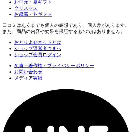
お中元・夏ギフト
クリスマス
お歳暮・冬ギフト
口コミはあくまでも個人の感想であり、個人差があります。
また、商品の内容や効果を保証するものではありません。
おとりよせネットとは
ショップ運営者さまへ
ショップ会員ログイン
免責・著作権・プライバシーポリシー
お問い合わせ
メディア実績