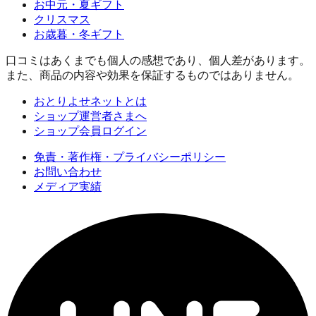
お中元・夏ギフト
クリスマス
お歳暮・冬ギフト
口コミはあくまでも個人の感想であり、個人差があります。
また、商品の内容や効果を保証するものではありません。
おとりよせネットとは
ショップ運営者さまへ
ショップ会員ログイン
免責・著作権・プライバシーポリシー
お問い合わせ
メディア実績