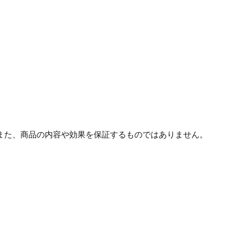
また、商品の内容や効果を保証するものではありません。