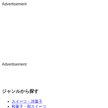
Advertisement
Advertisement
ジャンルから探す
スイーツ・洋菓子
和菓子・和スイーツ