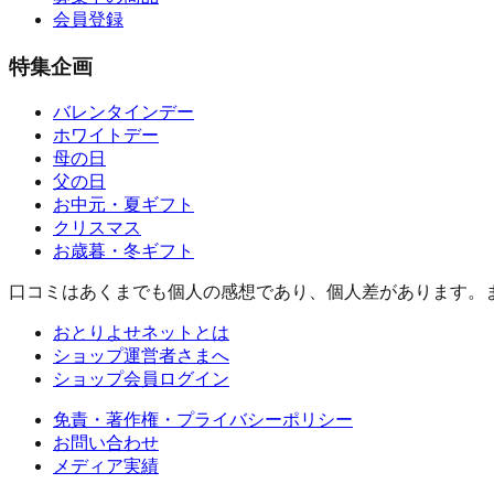
会員登録
特集企画
バレンタインデー
ホワイトデー
母の日
父の日
お中元・夏ギフト
クリスマス
お歳暮・冬ギフト
口コミはあくまでも個人の感想であり、個人差があります。
おとりよせネットとは
ショップ運営者さまへ
ショップ会員ログイン
免責・著作権・プライバシーポリシー
お問い合わせ
メディア実績