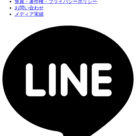
免責・著作権・プライバシーポリシー
お問い合わせ
メディア実績