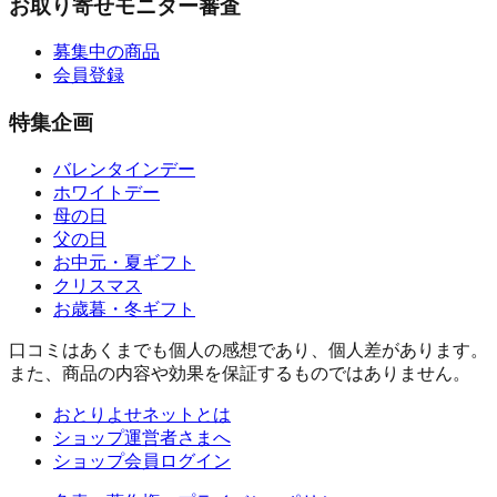
お取り寄せモニター審査
募集中の商品
会員登録
特集企画
バレンタインデー
ホワイトデー
母の日
父の日
お中元・夏ギフト
クリスマス
お歳暮・冬ギフト
口コミはあくまでも個人の感想であり、個人差があります。
また、商品の内容や効果を保証するものではありません。
おとりよせネットとは
ショップ運営者さまへ
ショップ会員ログイン