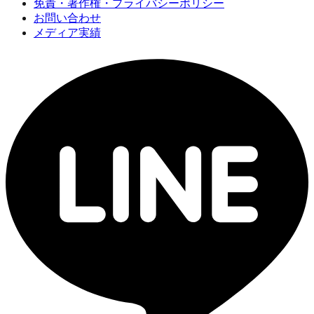
免責・著作権・プライバシーポリシー
お問い合わせ
メディア実績