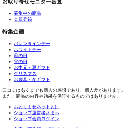
お取り寄せモニター審査
募集中の商品
会員登録
特集企画
バレンタインデー
ホワイトデー
母の日
父の日
お中元・夏ギフト
クリスマス
お歳暮・冬ギフト
口コミはあくまでも個人の感想であり、個人差があります。
また、商品の内容や効果を保証するものではありません。
おとりよせネットとは
ショップ運営者さまへ
ショップ会員ログイン