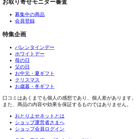
お取り寄せモニター審査
募集中の商品
会員登録
特集企画
バレンタインデー
ホワイトデー
母の日
父の日
お中元・夏ギフト
クリスマス
お歳暮・冬ギフト
口コミはあくまでも個人の感想であり、個人差があります。
また、商品の内容や効果を保証するものではありません。
おとりよせネットとは
ショップ運営者さまへ
ショップ会員ログイン