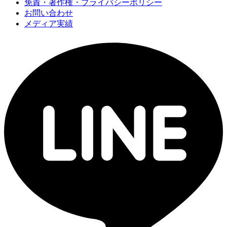
免責・著作権・プライバシーポリシー
お問い合わせ
メディア実績