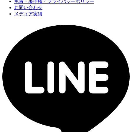
免責・著作権・プライバシーポリシー
お問い合わせ
メディア実績