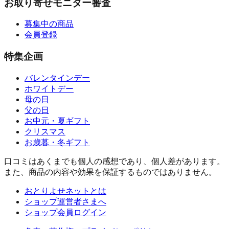
お取り寄せモニター審査
募集中の商品
会員登録
特集企画
バレンタインデー
ホワイトデー
母の日
父の日
お中元・夏ギフト
クリスマス
お歳暮・冬ギフト
口コミはあくまでも個人の感想であり、個人差があります。
また、商品の内容や効果を保証するものではありません。
おとりよせネットとは
ショップ運営者さまへ
ショップ会員ログイン