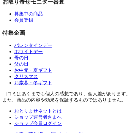
お取り寄せモニター審査
募集中の商品
会員登録
特集企画
バレンタインデー
ホワイトデー
母の日
父の日
お中元・夏ギフト
クリスマス
お歳暮・冬ギフト
口コミはあくまでも個人の感想であり、個人差があります。
また、商品の内容や効果を保証するものではありません。
おとりよせネットとは
ショップ運営者さまへ
ショップ会員ログイン