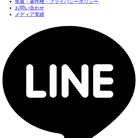
免責・著作権・プライバシーポリシー
お問い合わせ
メディア実績