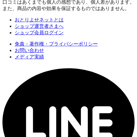
口コミはあくまでも個人の感想であり、個人差があります。
また、商品の内容や効果を保証するものではありません。
おとりよせネットとは
ショップ運営者さまへ
ショップ会員ログイン
免責・著作権・プライバシーポリシー
お問い合わせ
メディア実績