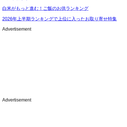
白米がもっと進む！ご飯のお供ランキング
2026年上半期ランキングで上位に入ったお取り寄せ特集
Advertisement
Advertisement