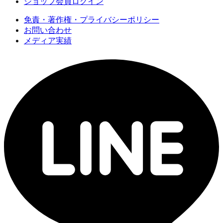
ショップ会員ログイン
免責・著作権・プライバシーポリシー
お問い合わせ
メディア実績