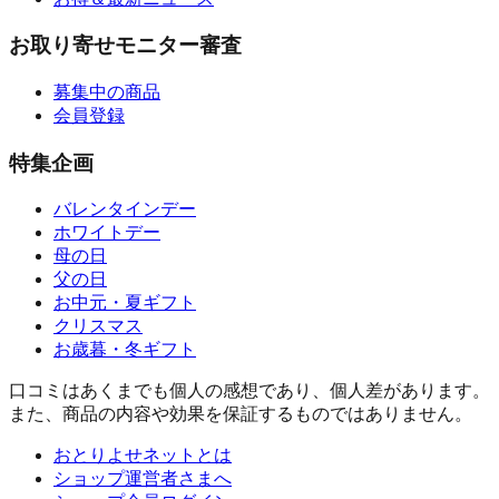
お取り寄せモニター審査
募集中の商品
会員登録
特集企画
バレンタインデー
ホワイトデー
母の日
父の日
お中元・夏ギフト
クリスマス
お歳暮・冬ギフト
口コミはあくまでも個人の感想であり、個人差があります。
また、商品の内容や効果を保証するものではありません。
おとりよせネットとは
ショップ運営者さまへ