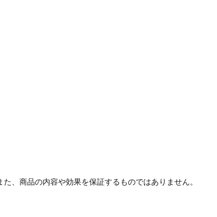
また、商品の内容や効果を保証するものではありません。