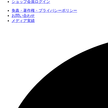
ショップ会員ログイン
免責・著作権・プライバシーポリシー
お問い合わせ
メディア実績