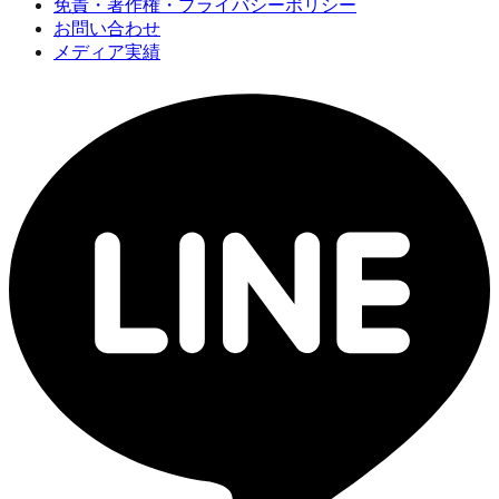
免責・著作権・プライバシーポリシー
お問い合わせ
メディア実績