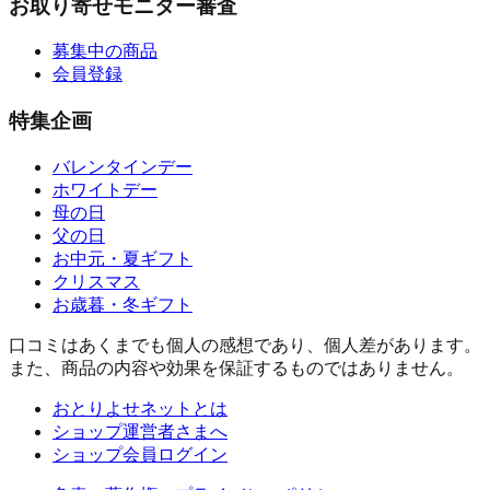
お取り寄せモニター審査
募集中の商品
会員登録
特集企画
バレンタインデー
ホワイトデー
母の日
父の日
お中元・夏ギフト
クリスマス
お歳暮・冬ギフト
口コミはあくまでも個人の感想であり、個人差があります。
また、商品の内容や効果を保証するものではありません。
おとりよせネットとは
ショップ運営者さまへ
ショップ会員ログイン