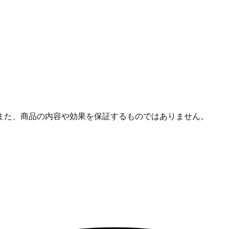
また、商品の内容や効果を保証するものではありません。