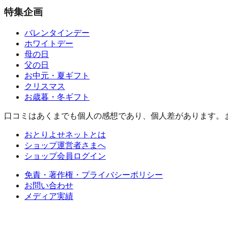
特集企画
バレンタインデー
ホワイトデー
母の日
父の日
お中元・夏ギフト
クリスマス
お歳暮・冬ギフト
口コミはあくまでも個人の感想であり、個人差があります。
おとりよせネットとは
ショップ運営者さまへ
ショップ会員ログイン
免責・著作権・プライバシーポリシー
お問い合わせ
メディア実績