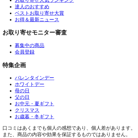
お取り寄せ人気ランキング
達人のおすすめ
ベストお取り寄せ大賞
お得＆最新ニュース
お取り寄せモニター審査
募集中の商品
会員登録
特集企画
バレンタインデー
ホワイトデー
母の日
父の日
お中元・夏ギフト
クリスマス
お歳暮・冬ギフト
口コミはあくまでも個人の感想であり、個人差があります。
また、商品の内容や効果を保証するものではありません。