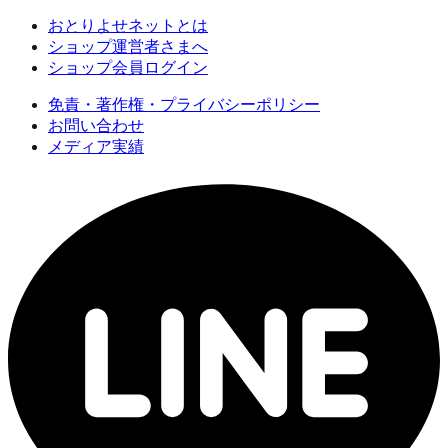
おとりよせネットとは
ショップ運営者さまへ
ショップ会員ログイン
免責・著作権・プライバシーポリシー
お問い合わせ
メディア実績